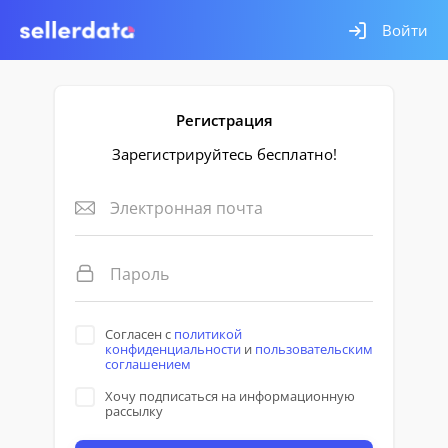
Войти
Регистрация
Зарегистрируйтесь бесплатно!
Согласен с
политикой
конфиденциальности
и
пользовательским
соглашением
Хочу подписаться на информационную
рассылку