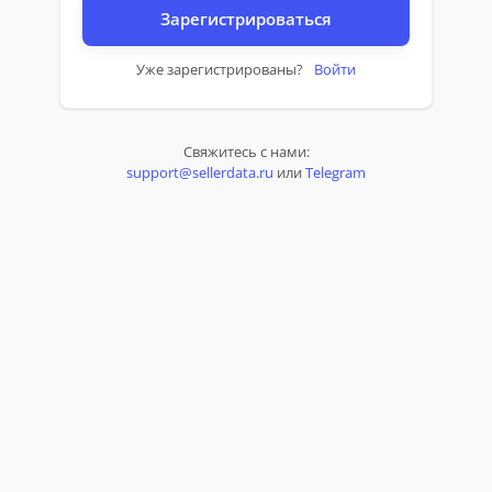
Зарегистрироваться
Уже зарегистрированы?
Войти
Свяжитесь с нами:
support@sellerdata.ru
или
Telegram